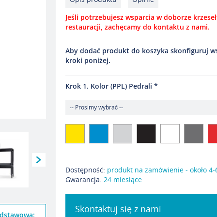
Jeśli potrzebujesz wsparcia w doborze krzeseł
restauracji, zachęcamy do kontaktu z nami.
Aby dodać produkt do koszyka skonfiguruj w
kroki poniżej.
Krok 1. Kolor (PPL) Pedrali
Dostępność:
produkt na zamówienie - około 4-
Gwarancja:
24 miesiące
Skontaktuj się z nami
dstawowa: