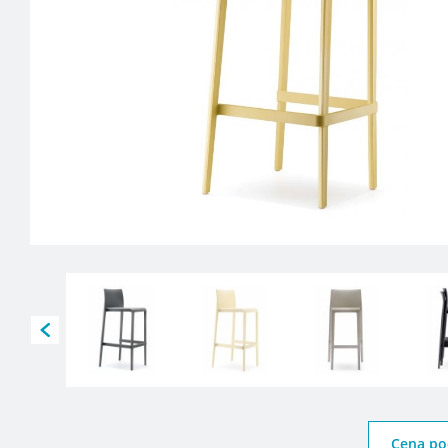
Cena po