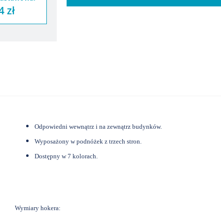
4 zł
Odpowiedni wewnątrz i na zewnątrz budynków.
Wyposażony w podnóżek z trzech stron.
Dostępny w 7 kolorach.
Wymiary hokera: