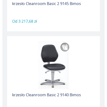
krzesło Cleanroom Basic 2 9145 Bimos
Od
3 217,68 zł
krzesło Cleanroom Basic 2 9140 Bimos