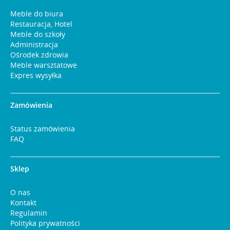
Meble do biura
Restauracja, Hotel
Meble do szkoły
Administracja
Ośrodek zdrowia
Meble warsztatowe
Expres wysyłka
Zamówienia
Status zamówienia
FAQ
Sklep
O nas
Kontakt
Regulamin
Polityka prywatności