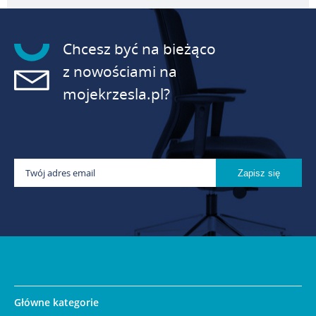
Chcesz być na bieżąco
z nowościami na
mojekrzesla.pl?
Główne kategorie