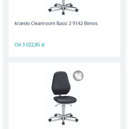
krzesło Cleanroom Basic 2 9142 Bimos
Od
3 022,85 zł