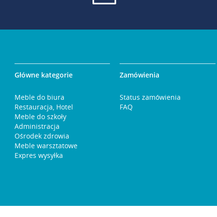
Główne kategorie
Zamówienia
Meble do biura
Status zamówienia
Restauracja, Hotel
FAQ
Meble do szkoły
Administracja
Ośrodek zdrowia
Meble warsztatowe
Expres wysyłka