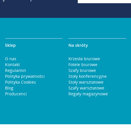
Sklep
Na skróty
O nas
Krzesła biurowe
Kontakt
Fotele biurowe
Regulamin
Szafy biurowe
Polityka prywatności
Stoły konferencyjne
Polityka Cookies
Stoły warsztatowe
Blog
Szafy warsztatowe
Producenci
Regały magazynowe