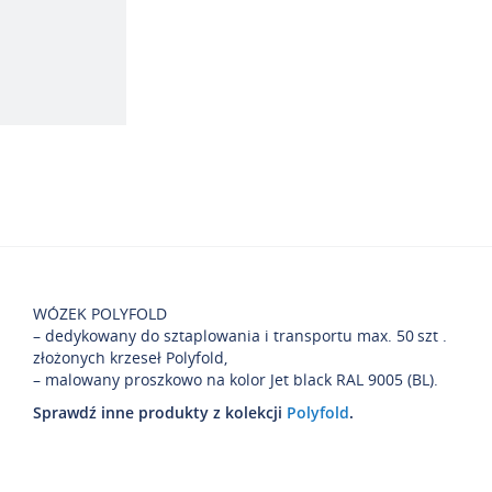
WÓZEK POLYFOLD
– dedykowany do sztaplowania i transportu max. 50 szt .
złożonych krzeseł Polyfold,
– malowany proszkowo na kolor Jet black RAL 9005 (BL).
Sprawdź inne produkty z kolekcji
Polyfold
.