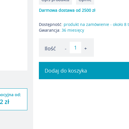
Darmowa dostawa od 2500 zł
Dostępność:
produkt na zamówienie - około 8 
Gwarancja:
36 miesięcy
Ilość
-
+
Dodaj do koszyka
ocyjna od:
2 zł