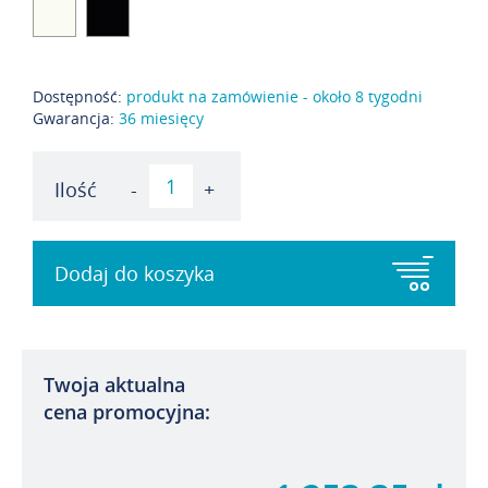
Dostępność:
produkt na zamówienie - około 8 tygodni
Gwarancja:
36 miesięcy
Ilość
-
+
Dodaj do koszyka
Twoja aktualna
cena promocyjna: