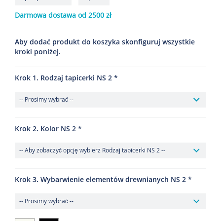
Darmowa dostawa od 2500 zł
Aby dodać produkt do koszyka skonfiguruj wszystkie
kroki poniżej.
Krok 1. Rodzaj tapicerki NS 2
Krok 2. Kolor NS 2
Krok 3. Wybarwienie elementów drewnianych NS 2