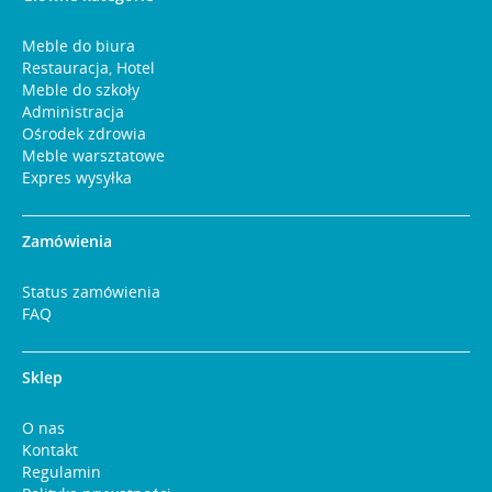
Meble do biura
Restauracja, Hotel
Meble do szkoły
Administracja
Ośrodek zdrowia
Meble warsztatowe
Expres wysyłka
Zamówienia
Status zamówienia
FAQ
Sklep
O nas
Kontakt
Regulamin