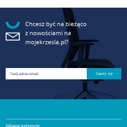
Chcesz być na bieżąco
z nowościami na
mojekrzesla.pl?
Główne kategorie