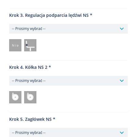
Krok 3. Regulacja podparcia lędźwi NS
Krok 4. Kółka NS 2
Krok 5. Zagłówek NS