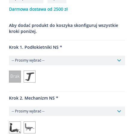
Darmowa dostawa od 2500 zł
Aby dodać produkt do koszyka skonfiguruj wszystkie
kroki poniżej.
Krok 1. Podłokietniki NS
Krok 2. Mechanizm NS