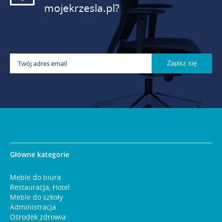
mojekrzesla.pl?
Główne kategorie
Meble do biura
Restauracja, Hotel
Meble do szkoły
Administracja
Ośrodek zdrowia