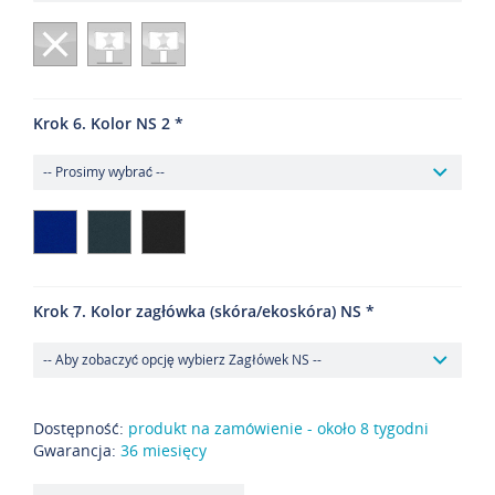
Krok 6. Kolor NS 2
Krok 7. Kolor zagłówka (skóra/ekoskóra) NS
Dostępność:
produkt na zamówienie - około 8 tygodni
Gwarancja:
36 miesięcy