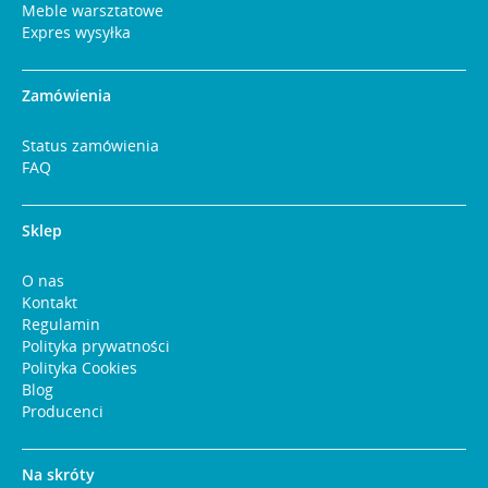
Meble warsztatowe
Expres wysyłka
Zamówienia
Status zamówienia
FAQ
Sklep
O nas
Kontakt
Regulamin
Polityka prywatności
Polityka Cookies
Blog
Producenci
Na skróty