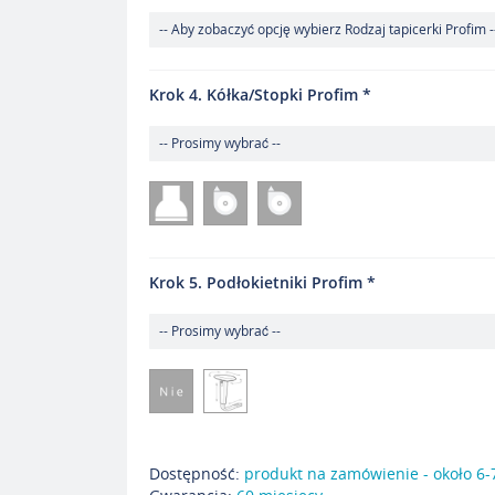
Krok 4. Kółka/Stopki Profim
Krok 5. Podłokietniki Profim
Dostępność:
produkt na zamówienie - około 6-