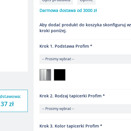
Darmowa dostawa od 3000 zł
Aby dodać produkt do koszyka skonfiguruj w
kroki poniżej.
Krok 1. Podstawa Profim
Krok 2. Rodzaj tapicerki Profim
dstawowa:
,37 zł
Krok 3. Kolor tapicerki Profim