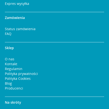
Expres wysyłka
Zamówienia
Status zamówienia
FAQ
Sklep
O nas
Kontakt
Regulamin
Polityka prywatności
Polityka Cookies
Blog
Producenci
Na skróty