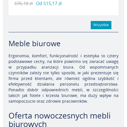
696,18 zł
Od
515,17 zł
Wszystkie
Meble biurowe
Ergonomia, komfort, funkcjonalność i estetyka to cztery
podstawowe cechy, na które powinno się zwracać uwagę
w przypadku aranżacji biura. Od wspomnianych
czynników zależy nie tylko sposób, w jaki prezentuje się
firma przed klientami, ale również ogólna szybkość i
efektywność działania personelu przedsiębiorstwa.
Ponadto dobór odpowiednich mebli, w szczególności
takich jak fotele i krzesła biurowe, ma duży wpływ na
samopoczucie oraz zdrowie pracowników.
Oferta nowoczesnych mebli
biurowych