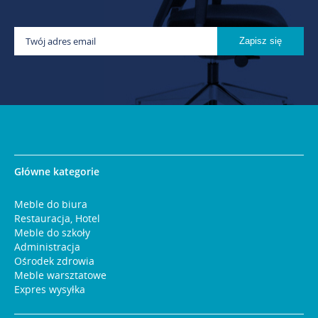
Główne kategorie
Meble do biura
Restauracja, Hotel
Meble do szkoły
Administracja
Ośrodek zdrowia
Meble warsztatowe
Expres wysyłka