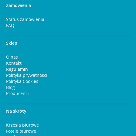
Zamówienia
Status zamówienia
FAQ
Sklep
O nas
Kontakt
Regulamin
Polityka prywatności
Polityka Cookies
Blog
Producenci
Na skróty
Krzesła biurowe
Fotele biurowe